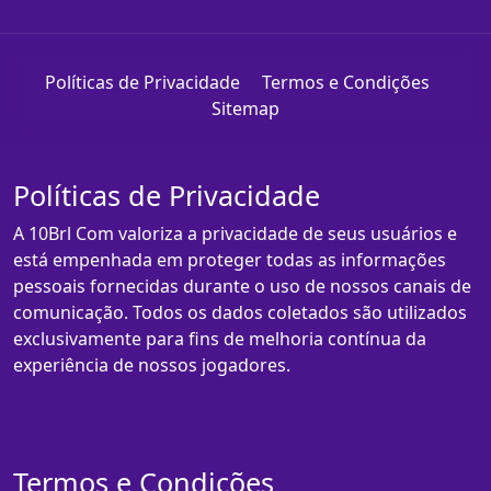
Políticas de Privacidade
Termos e Condições
Sitemap
Políticas de Privacidade
A 10Brl Com valoriza a privacidade de seus usuários e
está empenhada em proteger todas as informações
pessoais fornecidas durante o uso de nossos canais de
comunicação. Todos os dados coletados são utilizados
exclusivamente para fins de melhoria contínua da
experiência de nossos jogadores.
Termos e Condições