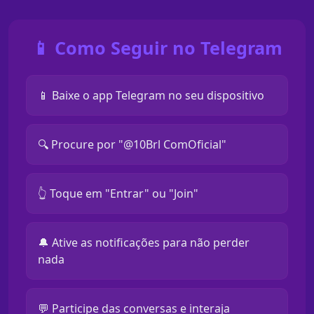
📱 Como Seguir no Telegram
📱 Baixe o app Telegram no seu dispositivo
🔍 Procure por "@10Brl ComOficial"
👆 Toque em "Entrar" ou "Join"
🔔 Ative as notificações para não perder
nada
💬 Participe das conversas e interaja