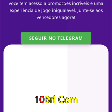
você tem acesso a promoções incríveis e uma
experiência de jogo inigualável. Junte-se aos
vencedores agora!
SEGUIR NO TELEGRAM