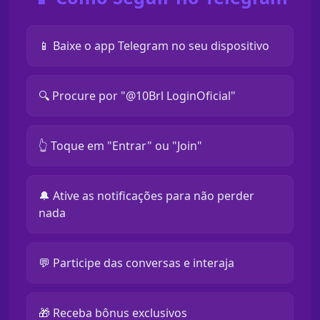
📱 Baixe o app Telegram no seu dispositivo
🔍 Procure por "@10Brl LoginOficial"
👆 Toque em "Entrar" ou "Join"
🔔 Ative as notificações para não perder
nada
💬 Participe das conversas e interaja
🎁 Receba bônus exclusivos