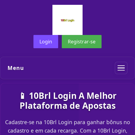
Login
Registrar-se
Menu
📱 10Brl Login A Melhor
Plataforma de Apostas
Cadastre-se na 10Brl Login para ganhar bônus no
cadastro e em cada recarga. Com a 10Brl Login,