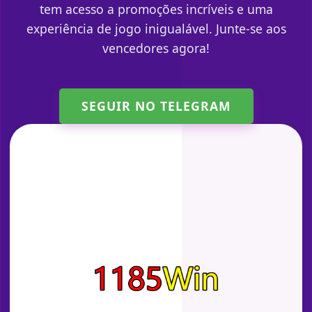
tem acesso a promoções incríveis e uma
experiência de jogo inigualável. Junte-se aos
vencedores agora!
SEGUIR NO TELEGRAM