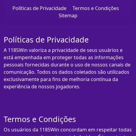
Políticas de Privacidade
Termos e Condições
Sitemap
Políticas de Privacidade
A 1185Win valoriza a privacidade de seus usuários e
está empenhada em proteger todas as informações
pessoais fornecidas durante o uso de nossos canais de
comunicação. Todos os dados coletados são utilizados
exclusivamente para fins de melhoria contínua da
experiência de nossos jogadores.
Termos e Condições
Os usuários da 1185Win concordam em respeitar todas