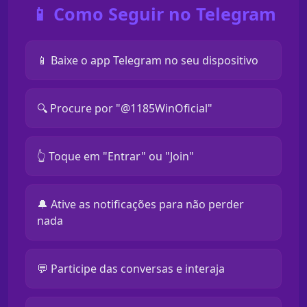
📱 Como Seguir no Telegram
📱 Baixe o app Telegram no seu dispositivo
🔍 Procure por "@1185WinOficial"
👆 Toque em "Entrar" ou "Join"
🔔 Ative as notificações para não perder
nada
💬 Participe das conversas e interaja