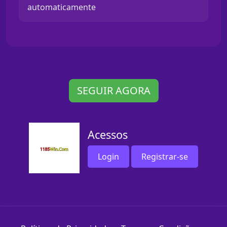
automaticamente
SEGUIR AGORA
Acessos
Login
Registrar-se