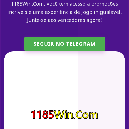
1185Win.Com, você tem acesso a promoções
incríveis e uma experiência de jogo inigualável.
Junte-se aos vencedores agora!
SEGUIR NO TELEGRAM