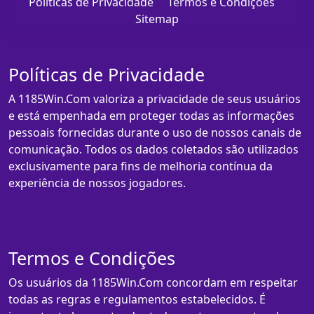
Políticas de Privacidade
Termos e Condições
Sitemap
Políticas de Privacidade
A 1185Win.Com valoriza a privacidade de seus usuários
e está empenhada em proteger todas as informações
pessoais fornecidas durante o uso de nossos canais de
comunicação. Todos os dados coletados são utilizados
exclusivamente para fins de melhoria contínua da
experiência de nossos jogadores.
Termos e Condições
Os usuários da 1185Win.Com concordam em respeitar
todas as regras e regulamentos estabelecidos. É