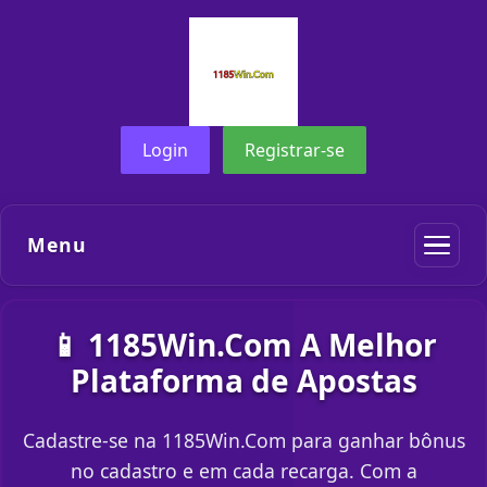
Login
Registrar-se
Menu
📱 1185Win.Com A Melhor
Plataforma de Apostas
Cadastre-se na 1185Win.Com para ganhar bônus
no cadastro e em cada recarga. Com a