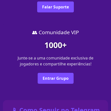
Falar Suporte
👥 Comunidade VIP
1000+
Junte-se a uma comunidade exclusiva de
jogadores e compartilhe experiências!
Entrar Grupo
📱 Como Seguir no Telegram