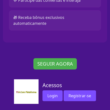
💬 Participe das conversas e interaja
🎁 Receba bônus exclusivos
automaticamente
SEGUIR AGORA
Acessos
Login
Registrar-se