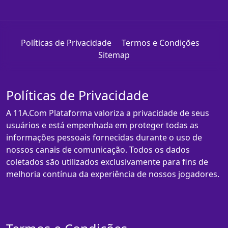
Políticas de Privacidade
Termos e Condições
Sitemap
Políticas de Privacidade
A 11A.Com Plataforma valoriza a privacidade de seus
usuários e está empenhada em proteger todas as
informações pessoais fornecidas durante o uso de
nossos canais de comunicação. Todos os dados
coletados são utilizados exclusivamente para fins de
melhoria contínua da experiência de nossos jogadores.