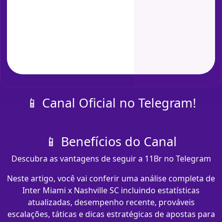
📱 Canal Oficial no Telegram!
📱 Benefícios do Canal
Descubra as vantagens de seguir a 11Br no Telegram
Neste artigo, você vai conferir uma análise completa de
Inter Miami x Nashville SC incluindo estatísticas
atualizadas, desempenho recente, prováveis
escalações, táticas e dicas estratégicas de apostas para