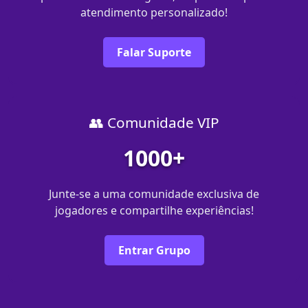
atendimento personalizado!
Falar Suporte
👥 Comunidade VIP
1000+
Junte-se a uma comunidade exclusiva de
jogadores e compartilhe experiências!
Entrar Grupo