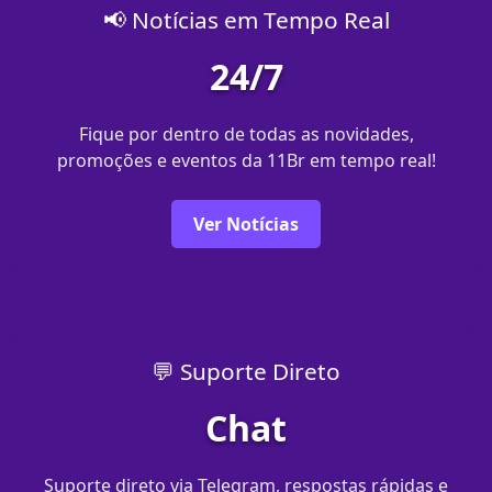
📢 Notícias em Tempo Real
24/7
Fique por dentro de todas as novidades,
promoções e eventos da 11Br em tempo real!
Ver Notícias
💬 Suporte Direto
Chat
Suporte direto via Telegram, respostas rápidas e