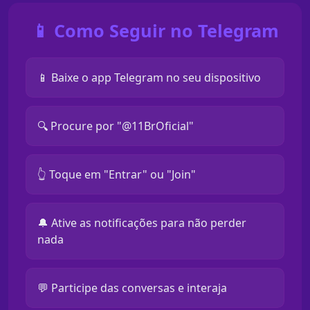
📱 Como Seguir no Telegram
📱 Baixe o app Telegram no seu dispositivo
🔍 Procure por "@11BrOficial"
👆 Toque em "Entrar" ou "Join"
🔔 Ative as notificações para não perder
nada
💬 Participe das conversas e interaja