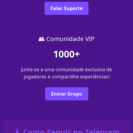
Falar Suporte
👥 Comunidade VIP
1000+
Junte-se a uma comunidade exclusiva de
jogadores e compartilhe experiências!
Entrar Grupo
📱 Como Seguir no Telegram