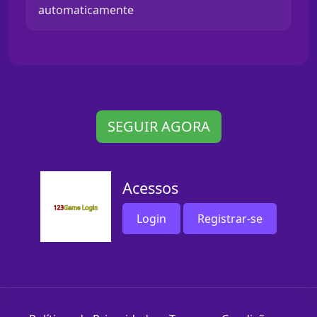
automaticamente
SEGUIR AGORA
Acessos
Login
Registrar-se