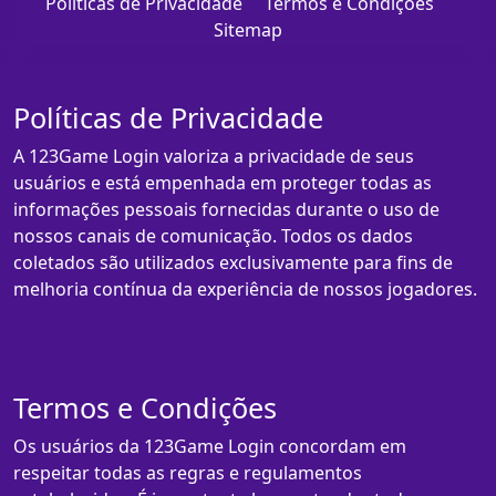
Políticas de Privacidade
Termos e Condições
Sitemap
Políticas de Privacidade
A 123Game Login valoriza a privacidade de seus
usuários e está empenhada em proteger todas as
informações pessoais fornecidas durante o uso de
nossos canais de comunicação. Todos os dados
coletados são utilizados exclusivamente para fins de
melhoria contínua da experiência de nossos jogadores.
Termos e Condições
Os usuários da 123Game Login concordam em
respeitar todas as regras e regulamentos