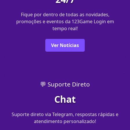
Fique por dentro de todas as novidades,
promoções e eventos da 123Game Login em
tempo real!
Ver Notícias
💬 Suporte Direto
Chat
Suporte direto via Telegram, respostas rápidas e
atendimento personalizado!