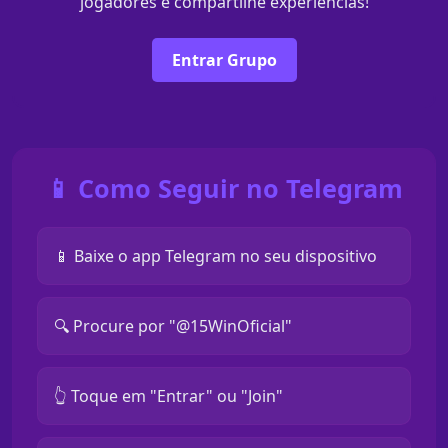
jogadores e compartilhe experiências!
Entrar Grupo
📱 Como Seguir no Telegram
📱 Baixe o app Telegram no seu dispositivo
🔍 Procure por "@15WinOficial"
👆 Toque em "Entrar" ou "Join"