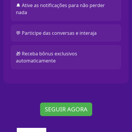
🔔 Ative as notificações para não perder
nada
💬 Participe das conversas e interaja
🎁 Receba bônus exclusivos
automaticamente
SEGUIR AGORA