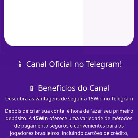
📱 Canal Oficial no Telegram!
📱 Benefícios do Canal
Descubra as vantagens de seguir a 15Win no Telegram
Depois de criar sua conta, é hora de fazer seu primeiro
depósito. A
15Win
oferece uma variedade de métodos
de pagamento seguros e convenientes para os
jogadores brasileiros, incluindo cartões de crédito,