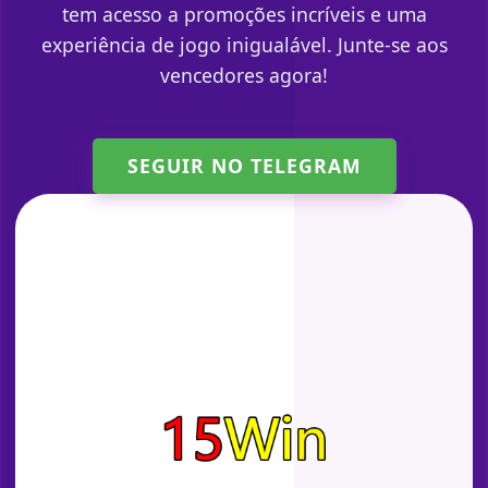
tem acesso a promoções incríveis e uma
experiência de jogo inigualável. Junte-se aos
vencedores agora!
SEGUIR NO TELEGRAM