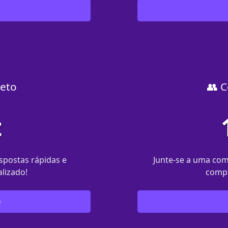
reto
👥 
t
espostas rápidas e
Junte-se a uma com
lizado!
compa
e