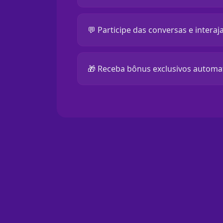
💬 Participe das conversas e interaj
🎁 Receba bônus exclusivos autom