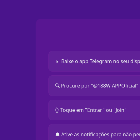
📱 Baixe o app Telegram no seu disp
🔍 Procure por "@188W APPOficial"
👆 Toque em "Entrar" ou "Join"
🔔 Ative as notificações para não p