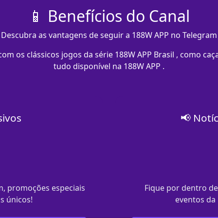
📱 Benefícios do Canal
Descubra as vantagens de seguir a 188W APP no Telegram
 com os clássicos jogos da série 188W APP Brasil , como caç
tudo disponível na 188W APP .
sivos
📢 Notí
m, promoções especiais
Fique por dentro d
s únicos!
eventos da