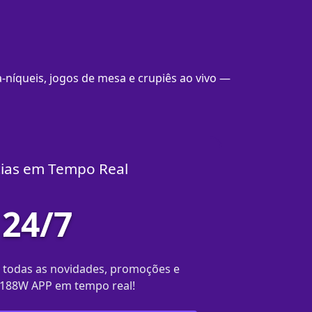
a-níqueis, jogos de mesa e crupiês ao vivo —
cias em Tempo Real
24/7
e todas as novidades, promoções e
 188W APP em tempo real!