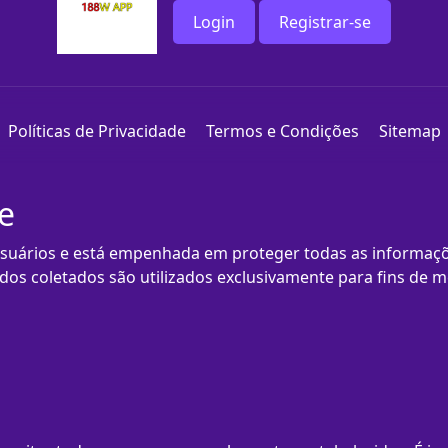
Login
Registrar-se
Políticas de Privacidade
Termos e Condições
Sitemap
de
 usuários e está empenhada em proteger todas as informaçõ
os coletados são utilizados exclusivamente para fins de m