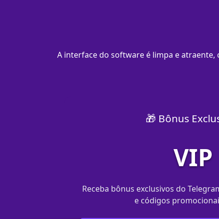
A interface do software é limpa e atraente,
🎁 Bônus Exclu
VIP
Receba bônus exclusivos do Telegra
e códigos promocionai