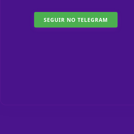
SEGUIR NO TELEGRAM