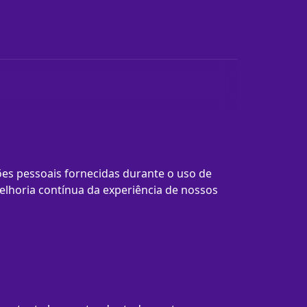
es pessoais fornecidas durante o uso de
elhoria contínua da experiência de nossos