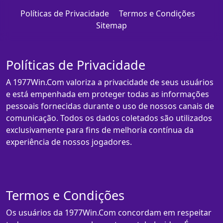
Políticas de Privacidade
Termos e Condições
Sitemap
Políticas de Privacidade
A 1977Win.Com valoriza a privacidade de seus usuários
e está empenhada em proteger todas as informações
pessoais fornecidas durante o uso de nossos canais de
comunicação. Todos os dados coletados são utilizados
exclusivamente para fins de melhoria contínua da
experiência de nossos jogadores.
Termos e Condições
Os usuários da 1977Win.Com concordam em respeitar