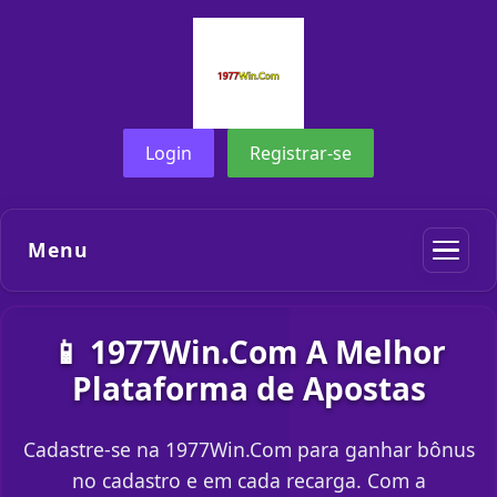
Login
Registrar-se
Menu
📱 1977Win.Com A Melhor
Plataforma de Apostas
Cadastre-se na 1977Win.Com para ganhar bônus
no cadastro e em cada recarga. Com a