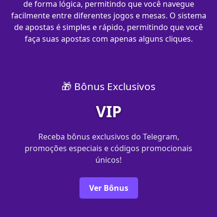
de forma lógica, permitindo que você navegue
facilmente entre diferentes jogos e mesas. O sistema
de apostas é simples e rápido, permitindo que você
faça suas apostas com apenas alguns cliques.
🎁 Bônus Exclusivos
VIP
Receba bônus exclusivos do Telegram,
promoções especiais e códigos promocionais
únicos!
Ver Bônus