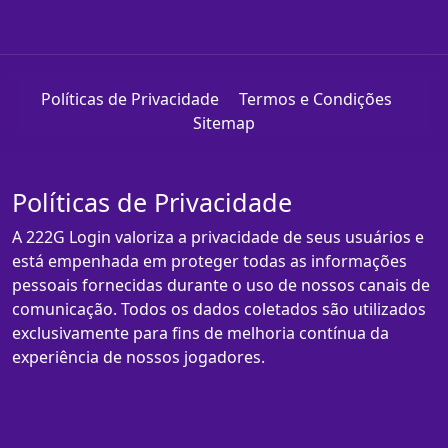
Políticas de Privacidade
Termos e Condições
Sitemap
Políticas de Privacidade
A 222G Login valoriza a privacidade de seus usuários e
está empenhada em proteger todas as informações
pessoais fornecidas durante o uso de nossos canais de
comunicação. Todos os dados coletados são utilizados
exclusivamente para fins de melhoria contínua da
experiência de nossos jogadores.