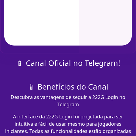
📱 Canal Oficial no Telegram!
📱 Benefícios do Canal
Descubra as vantagens de seguir a 222G Login no
Telegram
A interface da 222G Login foi projetada para ser
intuitiva e fácil de usar, mesmo para jogadores
iniciantes. Todas as funcionalidades estão organizadas