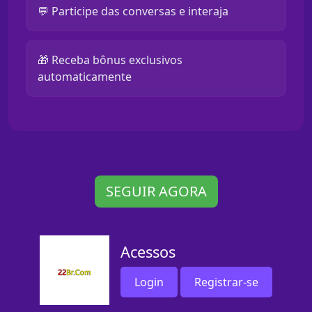
💬 Participe das conversas e interaja
🎁 Receba bônus exclusivos
automaticamente
SEGUIR AGORA
Acessos
Login
Registrar-se