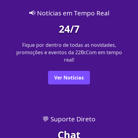
📢 Notícias em Tempo Real
24/7
Fique por dentro de todas as novidades,
promoções e eventos da 22Br.Com em tempo
real!
Ver Notícias
💬 Suporte Direto
Chat