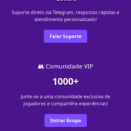
Suporte direto via Telegram, respostas rápidas e
atendimento personalizado!
Falar Suporte
👥 Comunidade VIP
1000+
Junte-se a uma comunidade exclusiva de
jogadores e compartilhe experiências!
Entrar Grupo