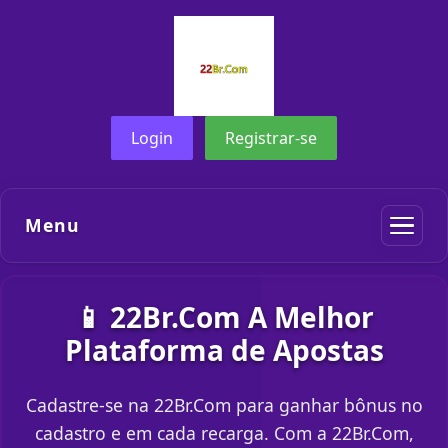
Login
Registrar-se
Menu
📱 22Br.Com A Melhor
Plataforma de Apostas
Cadastre-se na 22Br.Com para ganhar bônus no
cadastro e em cada recarga. Com a 22Br.Com,