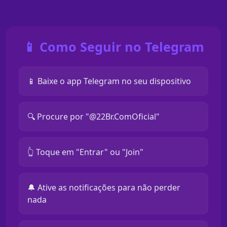
📱 Como Seguir no Telegram
📱 Baixe o app Telegram no seu dispositivo
🔍 Procure por "@22Br.ComOficial"
👆 Toque em "Entrar" ou "Join"
🔔 Ative as notificações para não perder
nada