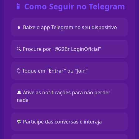
📱 Como Seguir no Telegram
📱 Baixe o app Telegram no seu dispositivo
🔍 Procure por "@22Br LoginOficial"
👆 Toque em "Entrar" ou "Join"
🔔 Ative as notificações para não perder
nada
💬 Participe das conversas e interaja