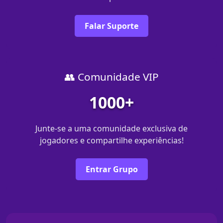
Falar Suporte
👥 Comunidade VIP
1000+
Junte-se a uma comunidade exclusiva de
jogadores e compartilhe experiências!
Entrar Grupo