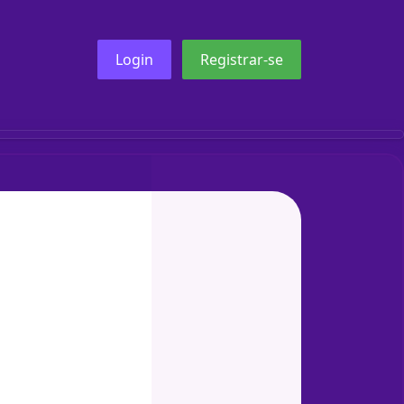
Login
Registrar-se