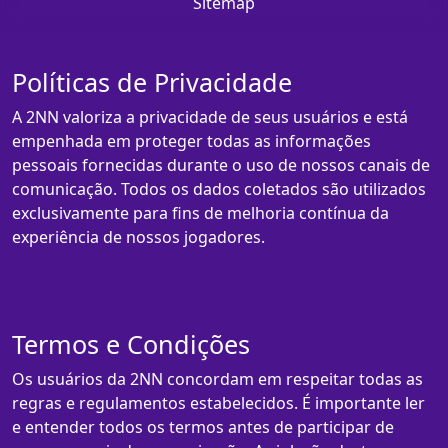
Sitemap
Políticas de Privacidade
A 2NN valoriza a privacidade de seus usuários e está
empenhada em proteger todas as informações
pessoais fornecidas durante o uso de nossos canais de
comunicação. Todos os dados coletados são utilizados
exclusivamente para fins de melhoria contínua da
experiência de nossos jogadores.
Termos e Condições
Os usuários da 2NN concordam em respeitar todas as
regras e regulamentos estabelecidos. É importante ler
e entender todos os termos antes de participar de