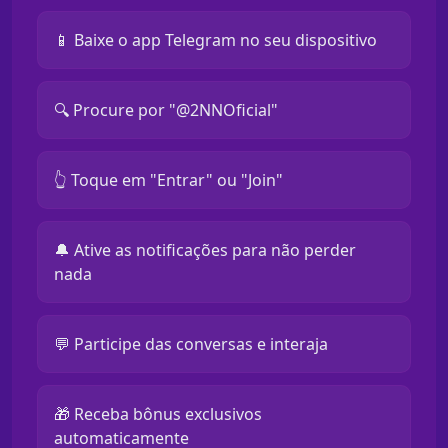
📱 Baixe o app Telegram no seu dispositivo
🔍 Procure por "@2NNOficial"
👆 Toque em "Entrar" ou "Join"
🔔 Ative as notificações para não perder
nada
💬 Participe das conversas e interaja
🎁 Receba bônus exclusivos
automaticamente