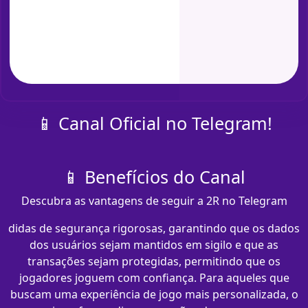
📱 Canal Oficial no Telegram!
📱 Benefícios do Canal
Descubra as vantagens de seguir a 2R no Telegram
didas de segurança rigorosas, garantindo que os dados
dos usuários sejam mantidos em sigilo e que as
transações sejam protegidas, permitindo que os
jogadores joguem com confiança. Para aqueles que
buscam uma experiência de jogo mais personalizada, o