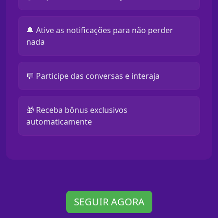
🔔 Ative as notificações para não perder
nada
💬 Participe das conversas e interaja
🎁 Receba bônus exclusivos
automaticamente
SEGUIR AGORA