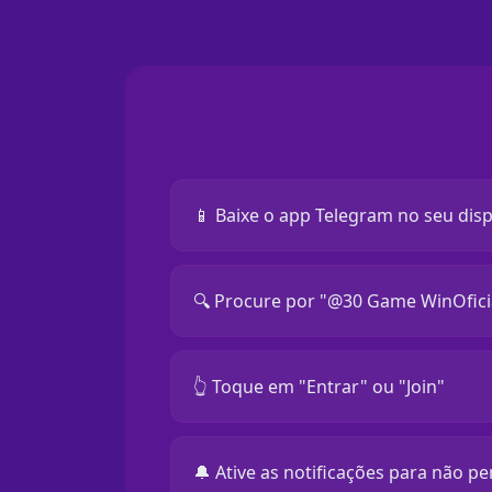
📱 Baixe o app Telegram no seu disp
🔍 Procure por "@30 Game WinOfici
👆 Toque em "Entrar" ou "Join"
🔔 Ative as notificações para não p