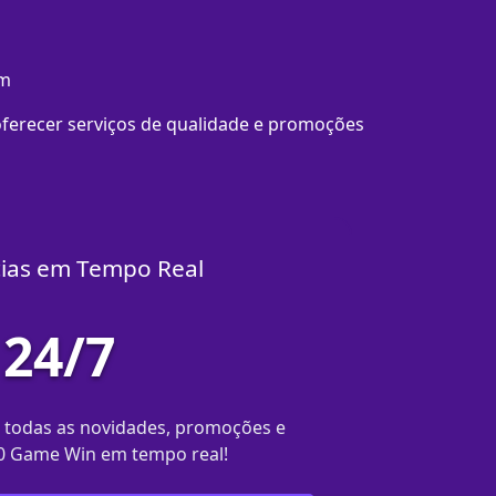
am
oferecer serviços de qualidade e promoções
cias em Tempo Real
24/7
e todas as novidades, promoções e
0 Game Win em tempo real!