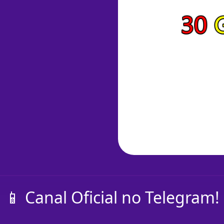
📱 Canal Oficial no Telegram!