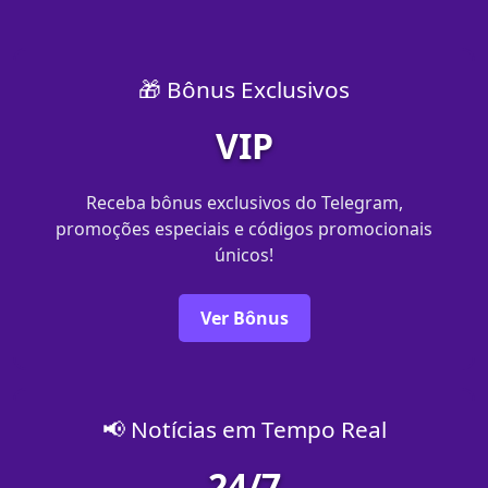
🎁 Bônus Exclusivos
VIP
Receba bônus exclusivos do Telegram,
promoções especiais e códigos promocionais
únicos!
Ver Bônus
📢 Notícias em Tempo Real
24/7