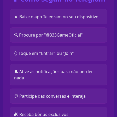
📱 Baixe o app Telegram no seu dispositivo
🔍 Procure por "@333GameOficial"
👆 Toque em "Entrar" ou "Join"
🔔 Ative as notificações para não perder
nada
💬 Participe das conversas e interaja
🎁 Receba bônus exclusivos