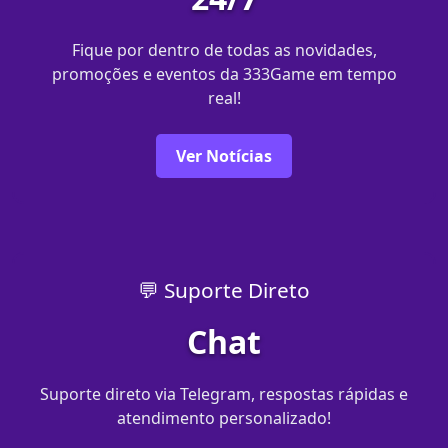
Fique por dentro de todas as novidades,
promoções e eventos da 333Game em tempo
real!
Ver Notícias
💬 Suporte Direto
Chat
Suporte direto via Telegram, respostas rápidas e
atendimento personalizado!