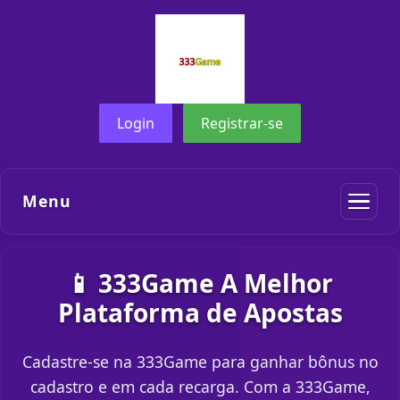
Login
Registrar-se
Menu
📱 333Game A Melhor
Plataforma de Apostas
Cadastre-se na 333Game para ganhar bônus no
cadastro e em cada recarga. Com a 333Game,