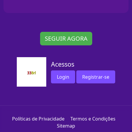
SEGUIR AGORA
Acessos
Login
Registrar-se
Políticas de Privacidade
Termos e Condições
Sitemap