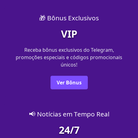
🎁 Bônus Exclusivos
VIP
Receba bônus exclusivos do Telegram,
promoções especiais e códigos promocionais
únicos!
Ver Bônus
📢 Notícias em Tempo Real
24/7