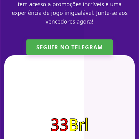
tem acesso a promoções incríveis e uma
experiência de jogo inigualável. Junte-se aos
vencedores agora!
SEGUIR NO TELEGRAM