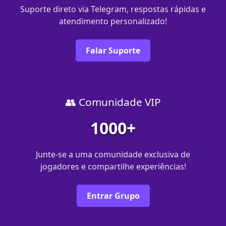
Suporte direto via Telegram, respostas rápidas e
atendimento personalizado!
Falar Suporte
👥 Comunidade VIP
1000+
Junte-se a uma comunidade exclusiva de
jogadores e compartilhe experiências!
Entrar Grupo