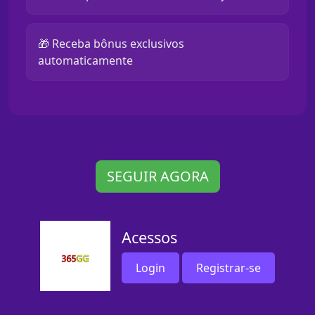
🎁 Receba bônus exclusivos
automaticamente
SEGUIR AGORA
Acessos
Login
Registrar-se