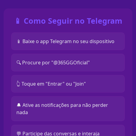
📱 Como Seguir no Telegram
📱 Baixe o app Telegram no seu dispositivo
🔍 Procure por "@365GGOficial"
👆 Toque em "Entrar" ou "Join"
🔔 Ative as notificações para não perder
nada
💬 Participe das conversas e interaja