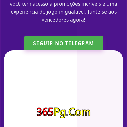
você tem acesso a promoções incríveis e uma
experiência de jogo inigualável. Junte-se aos
vencedores agora!
SEGUIR NO TELEGRAM