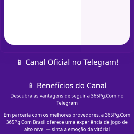
📱 Canal Oficial no Telegram!
📱 Benefícios do Canal
Descubra as vantagens de seguir a 365Pg.Com no
Telegram
Em parceria com os melhores provedores, a 365Pg.Com
365Pg.Com Brasil oferece uma experiência de jogo de
alto nível — sinta a emoção da vitória!