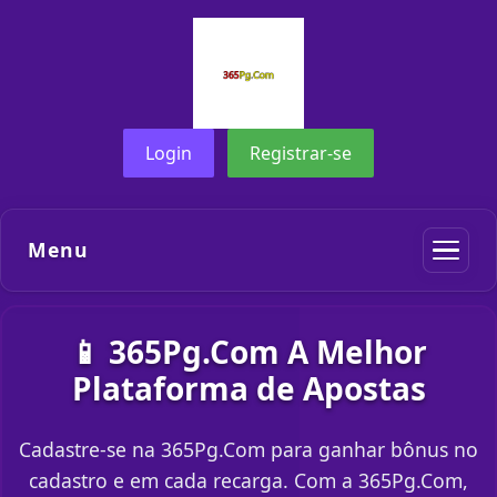
Login
Registrar-se
Menu
📱 365Pg.Com A Melhor
Plataforma de Apostas
Cadastre-se na 365Pg.Com para ganhar bônus no
cadastro e em cada recarga. Com a 365Pg.Com,