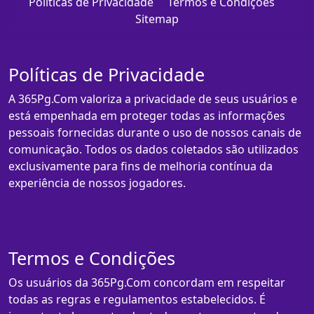
Políticas de Privacidade
Termos e Condições
Sitemap
Políticas de Privacidade
A 365Pg.Com valoriza a privacidade de seus usuários e
está empenhada em proteger todas as informações
pessoais fornecidas durante o uso de nossos canais de
comunicação. Todos os dados coletados são utilizados
exclusivamente para fins de melhoria contínua da
experiência de nossos jogadores.
Termos e Condições
Os usuários da 365Pg.Com concordam em respeitar
todas as regras e regulamentos estabelecidos. É