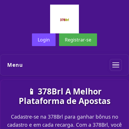
Login
Registrar-se
Menu
📱 378Brl A Melhor
Plataforma de Apostas
Cadastre-se na 378Brl para ganhar bônus no
cadastro e em cada recarga. Com a 378Brl, você