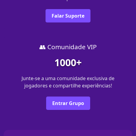
Falar Suporte
👥 Comunidade VIP
1000+
Junte-se a uma comunidade exclusiva de
jogadores e compartilhe experiências!
Entrar Grupo