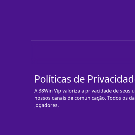
Políticas de Privacida
A 38Win Vip valoriza a privacidade de seus
nossos canais de comunicação. Todos os dad
jogadores.