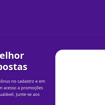
elhor
postas
bônus no cadastro e em
em acesso a promoções
ualável. Junte-se aos