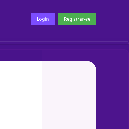
Login
Registrar-se