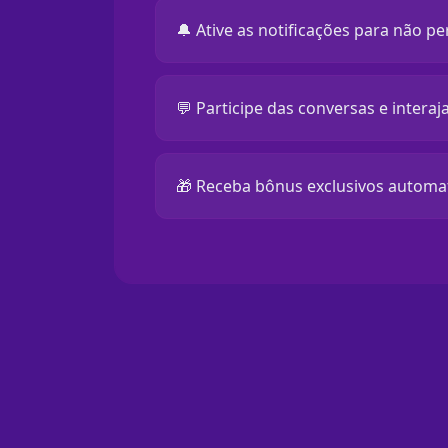
🔔 Ative as notificações para não p
💬 Participe das conversas e interaj
🎁 Receba bônus exclusivos autom