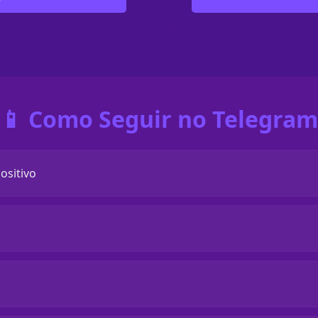
📱 Como Seguir no Telegram
ositivo