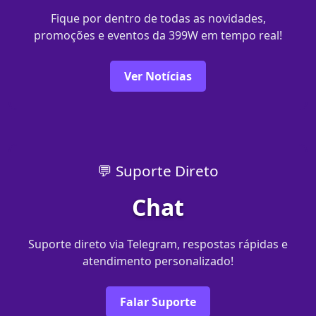
Fique por dentro de todas as novidades,
promoções e eventos da 399W em tempo real!
Ver Notícias
💬 Suporte Direto
Chat
Suporte direto via Telegram, respostas rápidas e
atendimento personalizado!
Falar Suporte