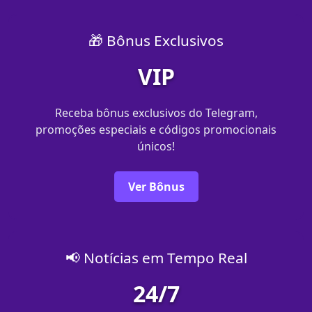
🎁 Bônus Exclusivos
VIP
Receba bônus exclusivos do Telegram,
promoções especiais e códigos promocionais
únicos!
Ver Bônus
📢 Notícias em Tempo Real
24/7