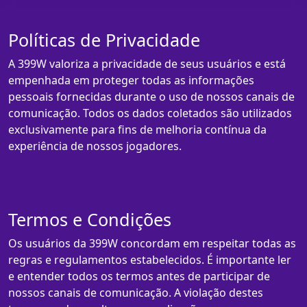
Políticas de Privacidade
A 399W valoriza a privacidade de seus usuários e está
empenhada em proteger todas as informações
pessoais fornecidas durante o uso de nossos canais de
comunicação. Todos os dados coletados são utilizados
exclusivamente para fins de melhoria contínua da
experiência de nossos jogadores.
Termos e Condições
Os usuários da 399W concordam em respeitar todas as
regras e regulamentos estabelecidos. É importante ler
e entender todos os termos antes de participar de
nossos canais de comunicação. A violação destes