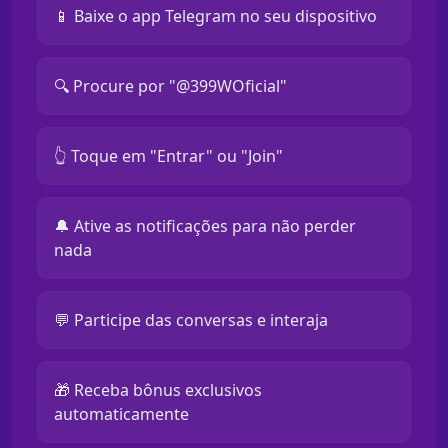
📱 Baixe o app Telegram no seu dispositivo
🔍 Procure por "@399WOficial"
👆 Toque em "Entrar" ou "Join"
🔔 Ative as notificações para não perder
nada
💬 Participe das conversas e interaja
🎁 Receba bônus exclusivos
automaticamente