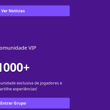
Ver Notícias
Comunidade VIP
1000+
unidade exclusiva de jogadores e
rtilhe experiências!
Entrar Grupo