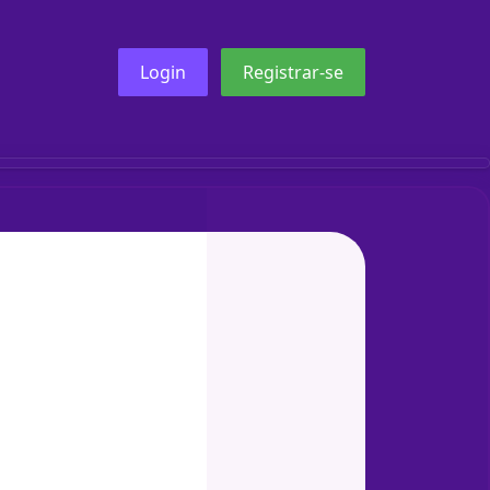
Login
Registrar-se