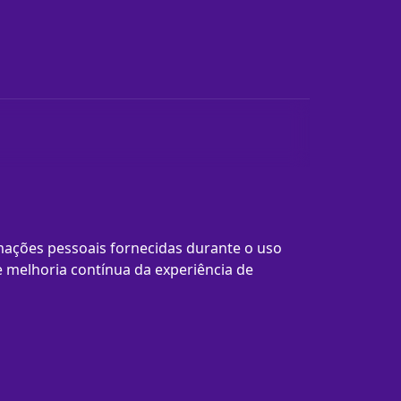
mações pessoais fornecidas durante o uso
e melhoria contínua da experiência de