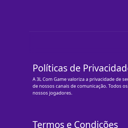
Políticas de Privacida
A 3L Com Game valoriza a privacidade de s
de nossos canais de comunicação. Todos os 
nossos jogadores.
Termos e Condições