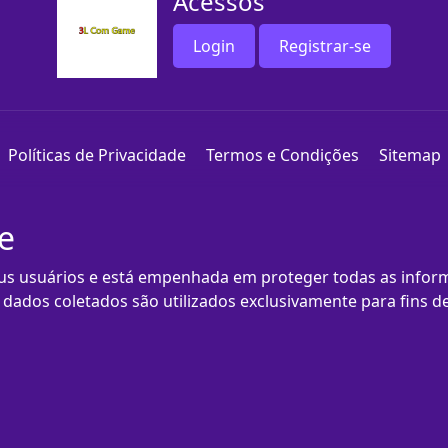
Acessos
Login
Registrar-se
Políticas de Privacidade
Termos e Condições
Sitemap
de
eus usuários e está empenhada em proteger todas as infor
dados coletados são utilizados exclusivamente para fins d