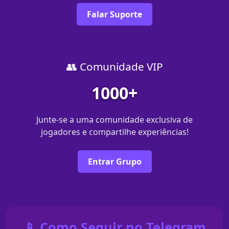
Falar Suporte
👥 Comunidade VIP
1000+
Junte-se a uma comunidade exclusiva de
jogadores e compartilhe experiências!
Entrar Grupo
📱 Como Seguir no Telegram