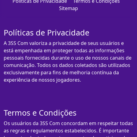
Políticas de Privacidade
Termos e Condições
Sitemap
Políticas de Privacidade
A 3SS Com valoriza a privacidade de seus usuários e
está empenhada em proteger todas as informações
pessoais fornecidas durante o uso de nossos canais de
comunicação. Todos os dados coletados são utilizados
exclusivamente para fins de melhoria contínua da
experiência de nossos jogadores.
Termos e Condições
Os usuários da 3SS Com concordam em respeitar todas
as regras e regulamentos estabelecidos. É importante