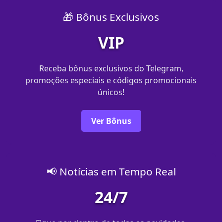
🎁 Bônus Exclusivos
VIP
Receba bônus exclusivos do Telegram,
promoções especiais e códigos promocionais
únicos!
Ver Bônus
📢 Notícias em Tempo Real
24/7