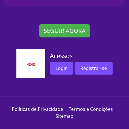
SEGUIR AGORA
Acessos
Login
Registrar-se
Políticas de Privacidade
Termos e Condições
Sitemap