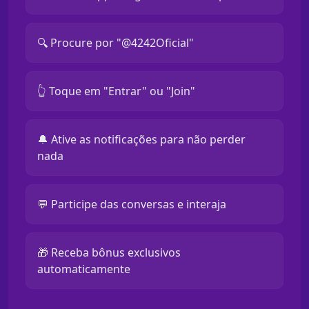
🔍 Procure por "@4242Oficial"
👆 Toque em "Entrar" ou "Join"
🔔 Ative as notificações para não perder
nada
💬 Participe das conversas e interaja
🎁 Receba bônus exclusivos
automaticamente