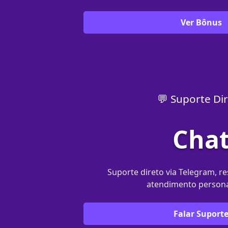
Ver Bônus
💬 Suporte Di
Cha
Suporte direto via Telegram, r
atendimento persona
Falar Suport