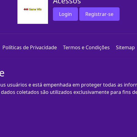
Acessos
Login
Registrar-se
Políticas de Privacidade
Termos e Condições
Sitemap
de
seus usuários e está empenhada em proteger todas as infor
dados coletados são utilizados exclusivamente para fins d