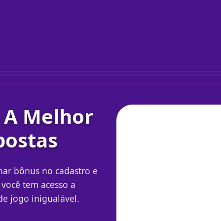
 A Melhor
postas
ar bônus no cadastro e
você tem acesso a
e jogo inigualável.