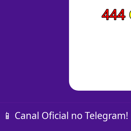
📱 Canal Oficial no Telegram!