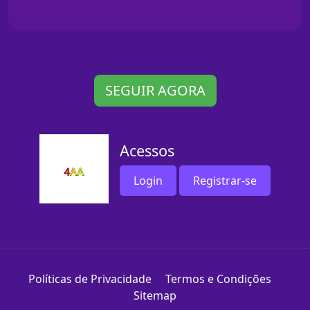
SEGUIR AGORA
Acessos
Login
Registrar-se
Políticas de Privacidade
Termos e Condições
Sitemap