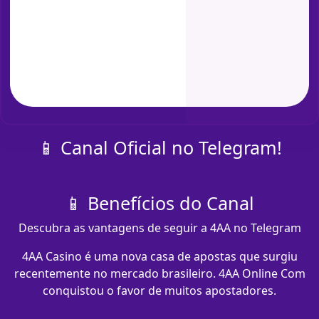
📱 Canal Oficial no Telegram!
📱 Benefícios do Canal
Descubra as vantagens de seguir a 4AA no Telegram
4AA Casino é uma nova casa de apostas que surgiu
recentemente no mercado brasileiro. 4AA Online Com
conquistou o favor de muitos apostadores.