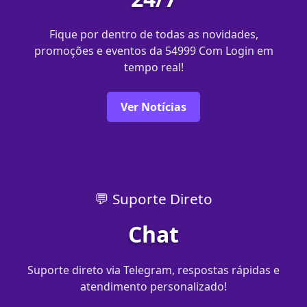
Fique por dentro de todas as novidades,
promoções e eventos da 54999 Com Login em
tempo real!
Ver Notícias
💬 Suporte Direto
Chat
Suporte direto via Telegram, respostas rápidas e
atendimento personalizado!