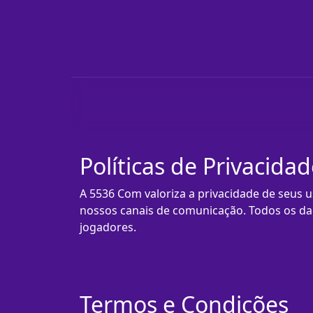
Políticas de Privacida
A 5536 Com valoriza a privacidade de seus
nossos canais de comunicação. Todos os dad
jogadores.
Termos e Condições