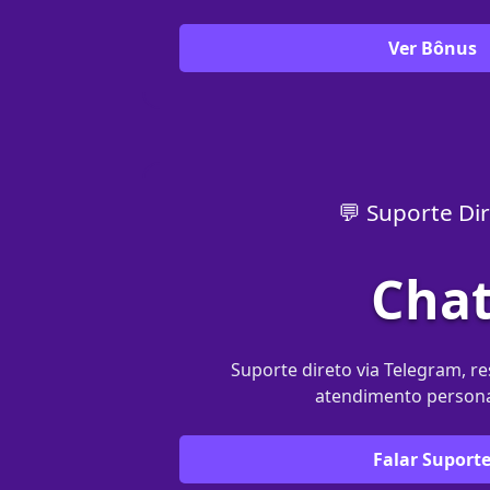
Ver Bônus
💬 Suporte Di
Cha
Suporte direto via Telegram, r
atendimento persona
Falar Suport