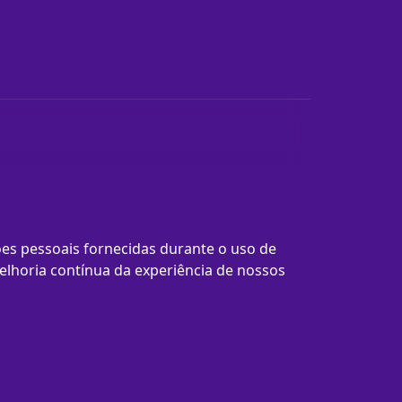
es pessoais fornecidas durante o uso de
elhoria contínua da experiência de nossos