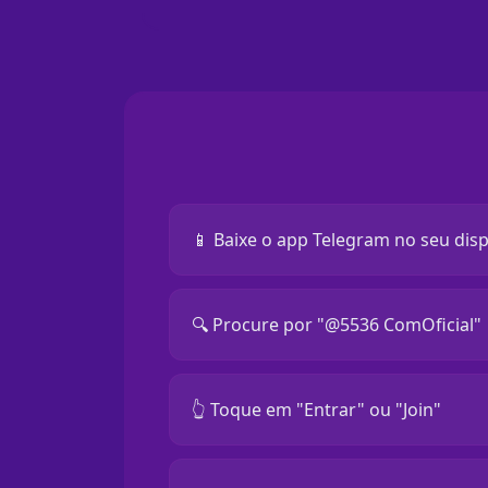
📱 Baixe o app Telegram no seu disp
🔍 Procure por "@5536 ComOficial"
👆 Toque em "Entrar" ou "Join"