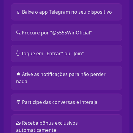
📱 Baixe o app Telegram no seu dispositivo
🔍 Procure por "@5555WinOficial"
👆 Toque em "Entrar" ou "Join"
🔔 Ative as notificações para não perder
nada
💬 Participe das conversas e interaja
🎁 Receba bônus exclusivos
automaticamente