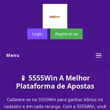
Login
Registrar-se
Menu
📱 5555Win A Melhor
Plataforma de Apostas
Cadastre-se na 5555Win para ganhar bônus no
cadastro e em cada recarga. Com a 5555Win, você