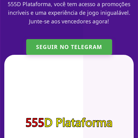
555D Plataforma, você tem acesso a promoções
incríveis e uma experiência de jogo inigualável.
Junte-se aos vencedores agora!
SEGUIR NO TELEGRAM