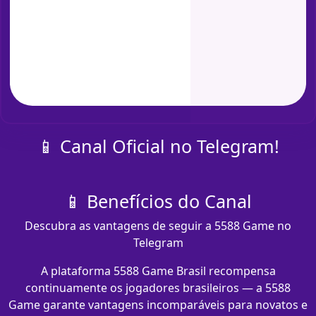
📱 Canal Oficial no Telegram!
📱 Benefícios do Canal
Descubra as vantagens de seguir a 5588 Game no
Telegram
A plataforma 5588 Game Brasil recompensa
continuamente os jogadores brasileiros — a 5588
Game garante vantagens incomparáveis para novatos e