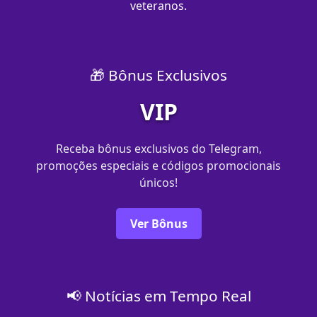
veteranos.
🎁 Bônus Exclusivos
VIP
Receba bônus exclusivos do Telegram,
promoções especiais e códigos promocionais
únicos!
Ver Bônus
📢 Notícias em Tempo Real