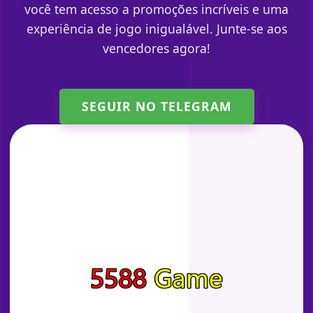
você tem acesso a promoções incríveis e uma
experiência de jogo inigualável. Junte-se aos
vencedores agora!
SEGUIR NO TELEGRAM