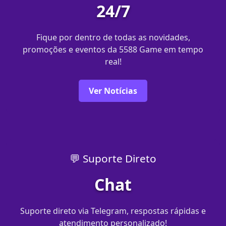
24/7
Fique por dentro de todas as novidades,
promoções e eventos da 5588 Game em tempo
real!
Ver Notícias
💬 Suporte Direto
Chat
Suporte direto via Telegram, respostas rápidas e
atendimento personalizado!