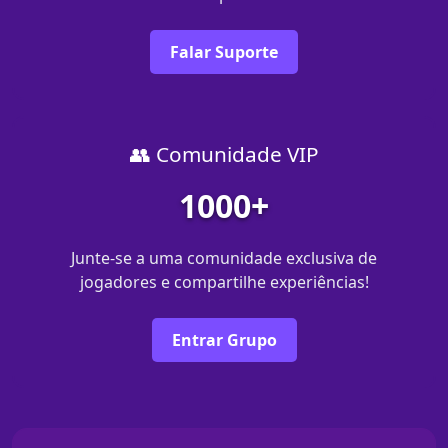
Falar Suporte
👥 Comunidade VIP
1000+
Junte-se a uma comunidade exclusiva de
jogadores e compartilhe experiências!
Entrar Grupo