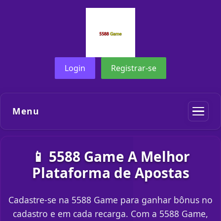
Login
Registrar-se
Menu
📱 5588 Game A Melhor
Plataforma de Apostas
Cadastre-se na 5588 Game para ganhar bônus no
cadastro e em cada recarga. Com a 5588 Game,