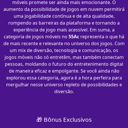
móveis promete ser ainda mais emocionante. O
aumento da possibilidade de jogos em nuvem permitirá
uma jogabilidade contínua e de alta qualidade,
rompendo as barreiras da plataforma e tornando a
experiência de jogo mais acessível. Em suma, a
categoria de jogos móveis no
55Ac
representa o que há
de mais recente e relevante no universo dos jogos. Com
um mix de diversão, tecnologia e comunicação, os
jogos móveis não só entretêm, mas também conectam
pessoas, moldando o futuro do entretenimento digital
de maneira eficaz e empolgante. Se você ainda não
explorou essa categoria, agora é a hora perfeira para
mergulhar nesse universo repleto de possibilidades e
diversão.
🎁 Bônus Exclusivos