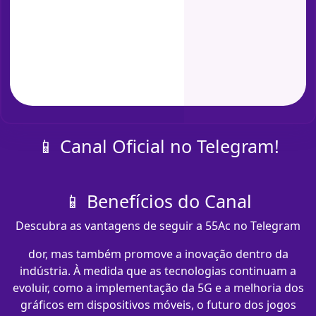
📱 Canal Oficial no Telegram!
📱 Benefícios do Canal
Descubra as vantagens de seguir a 55Ac no Telegram
dor, mas também promove a inovação dentro da
indústria. À medida que as tecnologias continuam a
evoluir, como a implementação da 5G e a melhoria dos
gráficos em dispositivos móveis, o futuro dos jogos