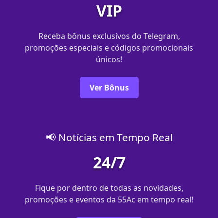
VIP
Receba bônus exclusivos do Telegram,
promoções especiais e códigos promocionais
únicos!
Ver Bônus
📢 Notícias em Tempo Real
24/7
Fique por dentro de todas as novidades,
promoções e eventos da 55Ac em tempo real!