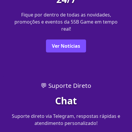
Fique por dentro de todas as novidades,
promoções e eventos da 55B Game em tempo
real!
Ver Notícias
💬 Suporte Direto
Chat
Suporte direto via Telegram, respostas rápidas e
atendimento personalizado!