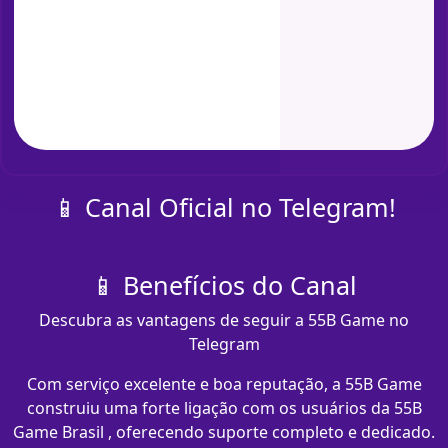
📱 Canal Oficial no Telegram!
📱 Benefícios do Canal
Descubra as vantagens de seguir a 55B Game no
Telegram
Com serviço excelente e boa reputação, a 55B Game
construiu uma forte ligação com os usuários da 55B
Game Brasil , oferecendo suporte completo e dedicado.