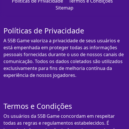
Políticas de Privacidade
Termos e Condições
Sitemap
Políticas de Privacidade
A 55B Game valoriza a privacidade de seus usuários e
está empenhada em proteger todas as informações
pessoais fornecidas durante o uso de nossos canais de
comunicação. Todos os dados coletados são utilizados
exclusivamente para fins de melhoria contínua da
experiência de nossos jogadores.
Termos e Condições
Os usuários da 55B Game concordam em respeitar
todas as regras e regulamentos estabelecidos. É