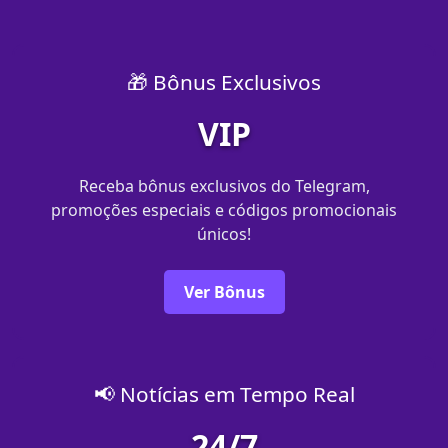
🎁 Bônus Exclusivos
VIP
Receba bônus exclusivos do Telegram,
promoções especiais e códigos promocionais
únicos!
Ver Bônus
📢 Notícias em Tempo Real
24/7