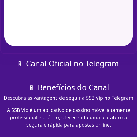
📱 Canal Oficial no Telegram!
📱 Benefícios do Canal
Descubra as vantagens de seguir a 55B Vip no Telegram
A 55B Vip é um aplicativo de cassino móvel altamente
profissional e prático, oferecendo uma plataforma
segura e rápida para apostas online.