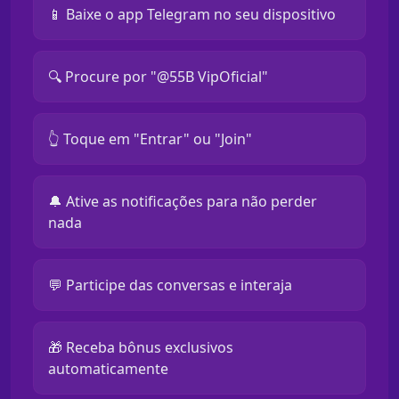
📱 Baixe o app Telegram no seu dispositivo
🔍 Procure por "@55B VipOficial"
👆 Toque em "Entrar" ou "Join"
🔔 Ative as notificações para não perder
nada
💬 Participe das conversas e interaja
🎁 Receba bônus exclusivos
automaticamente