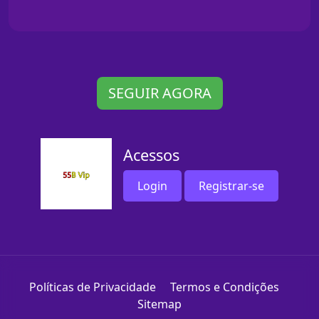
SEGUIR AGORA
Acessos
Login
Registrar-se
Políticas de Privacidade
Termos e Condições
Sitemap