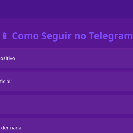
📱 Como Seguir no Telegram
ositivo
icial"
erder nada