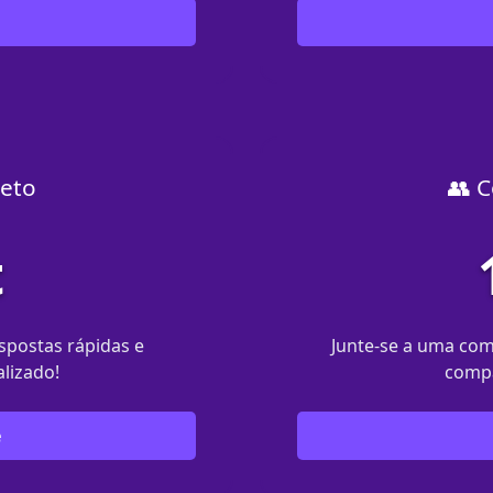
reto
👥 
t
espostas rápidas e
Junte-se a uma com
lizado!
compa
e