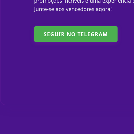
promoções incríveis e uma experiência d
Junte-se aos vencedores agora!
SEGUIR NO TELEGRAM