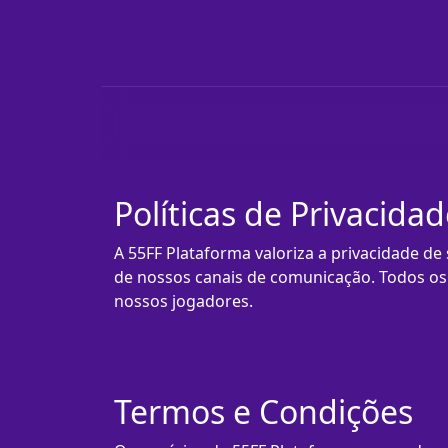
Políticas de Privacida
A 55FF Plataforma valoriza a privacidade d
de nossos canais de comunicação. Todos os 
nossos jogadores.
Termos e Condições