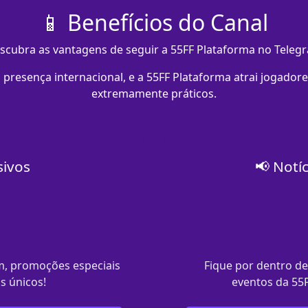
📱 Benefícios do Canal
scubra as vantagens de seguir a 55FF Plataforma no Teleg
i presença internacional, e a 55FF Plataforma atrai jogad
extremamente práticos.
sivos
📢 Notí
m, promoções especiais
Fique por dentro d
s únicos!
eventos da 55