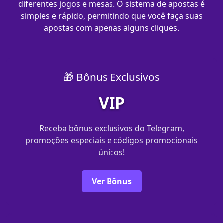
diferentes jogos e mesas. O sistema de apostas é
simples e rápido, permitindo que você faça suas
apostas com apenas alguns cliques.
🎁 Bônus Exclusivos
VIP
Receba bônus exclusivos do Telegram,
promoções especiais e códigos promocionais
únicos!
Ver Bônus