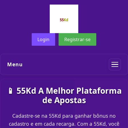
Login
Registrar-se
Menu
📱 55Kd A Melhor Plataforma
de Apostas
Cadastre-se na 55Kd para ganhar bônus no
cadastro e em cada recarga. Com a 55Kd, você