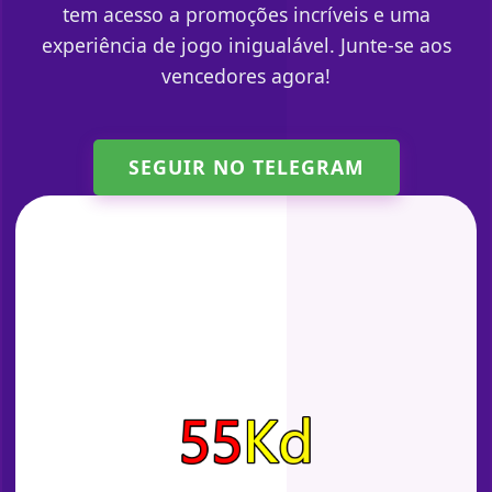
tem acesso a promoções incríveis e uma
experiência de jogo inigualável. Junte-se aos
vencedores agora!
SEGUIR NO TELEGRAM