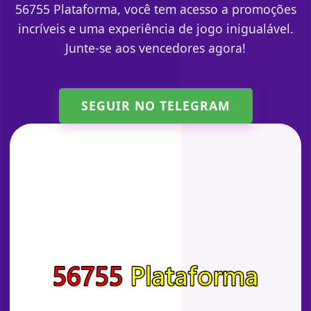
56755 Plataforma, você tem acesso a promoções
incríveis e uma experiência de jogo inigualável.
Junte-se aos vencedores agora!
SEGUIR NO TELEGRAM