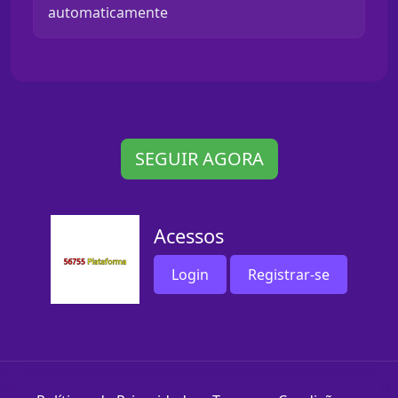
automaticamente
SEGUIR AGORA
Acessos
Login
Registrar-se