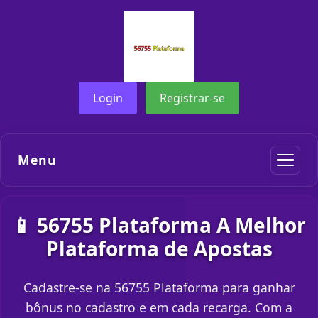
Login
Registrar-se
Menu
📱 56755 Plataforma A Melhor
Plataforma de Apostas
Cadastre-se na 56755 Plataforma para ganhar
bônus no cadastro e em cada recarga. Com a