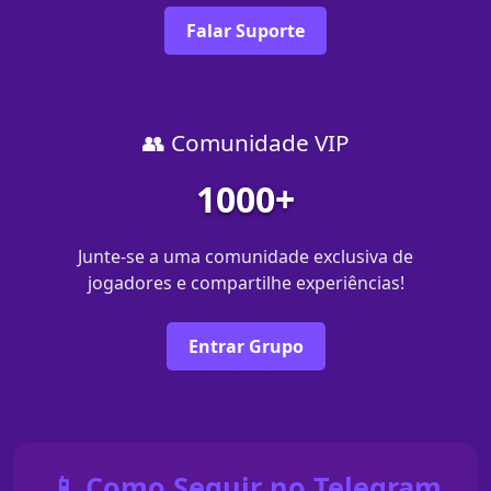
Falar Suporte
👥 Comunidade VIP
1000+
Junte-se a uma comunidade exclusiva de
jogadores e compartilhe experiências!
Entrar Grupo
📱 Como Seguir no Telegram