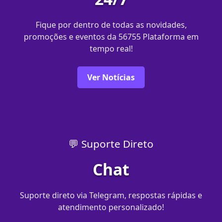
Fique por dentro de todas as novidades,
promoções e eventos da 56755 Plataforma em
tempo real!
Ver Notícias
💬 Suporte Direto
Chat
Suporte direto via Telegram, respostas rápidas e
atendimento personalizado!