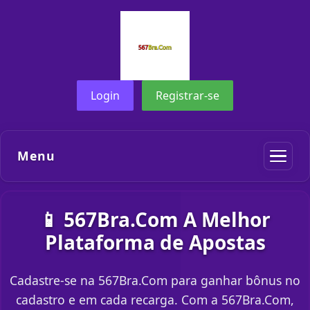
Login
Registrar-se
Menu
📱 567Bra.Com A Melhor
Plataforma de Apostas
Cadastre-se na 567Bra.Com para ganhar bônus no
cadastro e em cada recarga. Com a 567Bra.Com,