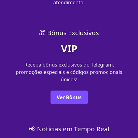
atendimento.
🎁 Bônus Exclusivos
VIP
Receba bônus exclusivos do Telegram,
promoções especiais e códigos promocionais
únicos!
Ver Bônus
📢 Notícias em Tempo Real