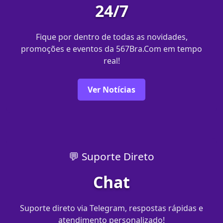
24/7
Fique por dentro de todas as novidades,
promoções e eventos da 567Bra.Com em tempo
real!
Ver Notícias
💬 Suporte Direto
Chat
Suporte direto via Telegram, respostas rápidas e
atendimento personalizado!