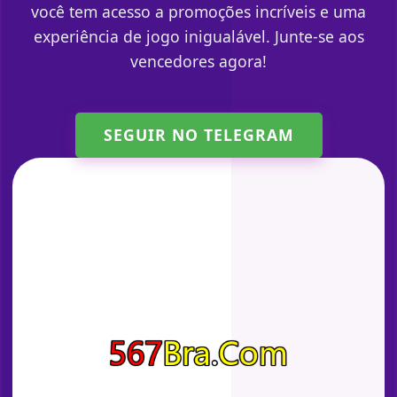
você tem acesso a promoções incríveis e uma
experiência de jogo inigualável. Junte-se aos
vencedores agora!
SEGUIR NO TELEGRAM