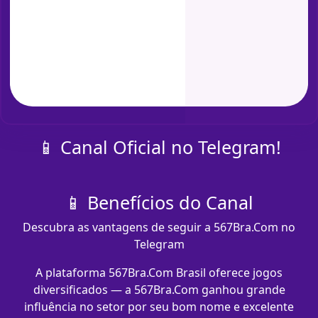
📱 Canal Oficial no Telegram!
📱 Benefícios do Canal
Descubra as vantagens de seguir a 567Bra.Com no
Telegram
A plataforma 567Bra.Com Brasil oferece jogos
diversificados — a 567Bra.Com ganhou grande
influência no setor por seu bom nome e excelente