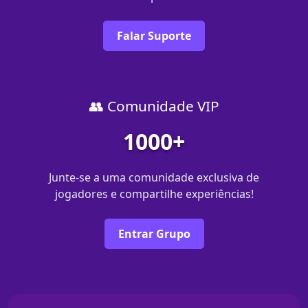
Falar Suporte
👥 Comunidade VIP
1000+
Junte-se a uma comunidade exclusiva de
jogadores e compartilhe experiências!
Entrar Grupo