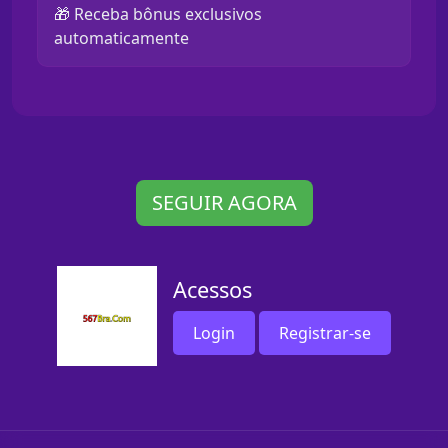
🎁 Receba bônus exclusivos
automaticamente
SEGUIR AGORA
Acessos
Login
Registrar-se