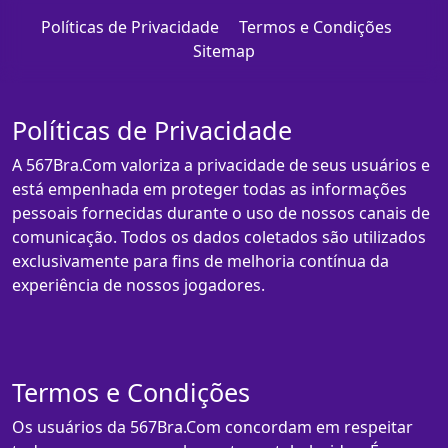
Políticas de Privacidade
Termos e Condições
Sitemap
Políticas de Privacidade
A 567Bra.Com valoriza a privacidade de seus usuários e
está empenhada em proteger todas as informações
pessoais fornecidas durante o uso de nossos canais de
comunicação. Todos os dados coletados são utilizados
exclusivamente para fins de melhoria contínua da
experiência de nossos jogadores.
Termos e Condições
Os usuários da 567Bra.Com concordam em respeitar