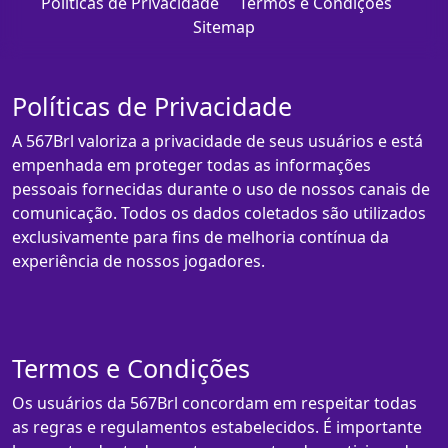
Políticas de Privacidade
Termos e Condições
Sitemap
Políticas de Privacidade
A 567Brl valoriza a privacidade de seus usuários e está
empenhada em proteger todas as informações
pessoais fornecidas durante o uso de nossos canais de
comunicação. Todos os dados coletados são utilizados
exclusivamente para fins de melhoria contínua da
experiência de nossos jogadores.
Termos e Condições
Os usuários da 567Brl concordam em respeitar todas
as regras e regulamentos estabelecidos. É importante