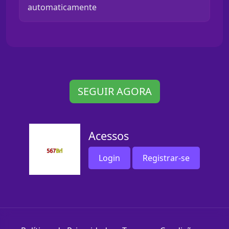
automaticamente
SEGUIR AGORA
Acessos
Login
Registrar-se