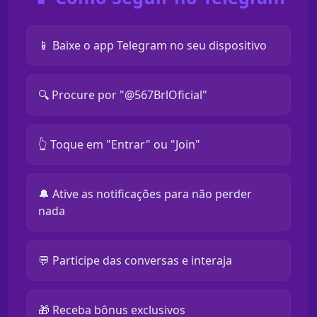
📱 Baixe o app Telegram no seu dispositivo
🔍 Procure por "@567BrlOficial"
👆 Toque em "Entrar" ou "Join"
🔔 Ative as notificações para não perder
nada
💬 Participe das conversas e interaja
🎁 Receba bônus exclusivos