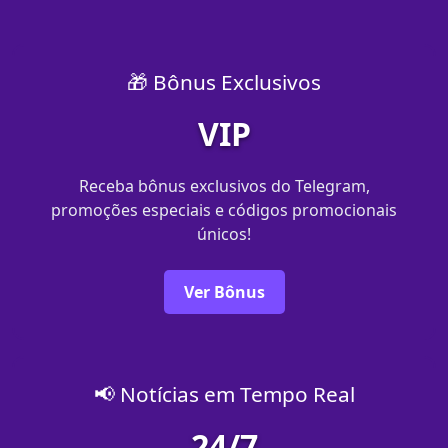
🎁 Bônus Exclusivos
VIP
Receba bônus exclusivos do Telegram,
promoções especiais e códigos promocionais
únicos!
Ver Bônus
📢 Notícias em Tempo Real
24/7