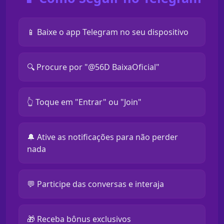
📱 Baixe o app Telegram no seu dispositivo
🔍 Procure por "@56D BaixaOficial"
👆 Toque em "Entrar" ou "Join"
🔔 Ative as notificações para não perder
nada
💬 Participe das conversas e interaja
🎁 Receba bônus exclusivos