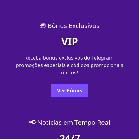
🎁 Bônus Exclusivos
VIP
Receba bônus exclusivos do Telegram,
promoções especiais e códigos promocionais
únicos!
Ver Bônus
📢 Notícias em Tempo Real
24/7