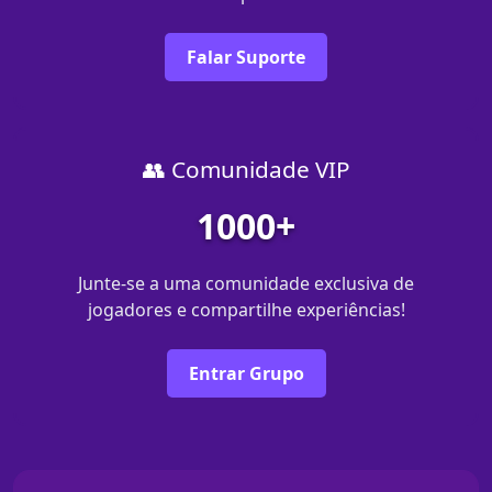
Falar Suporte
👥 Comunidade VIP
1000+
Junte-se a uma comunidade exclusiva de
jogadores e compartilhe experiências!
Entrar Grupo