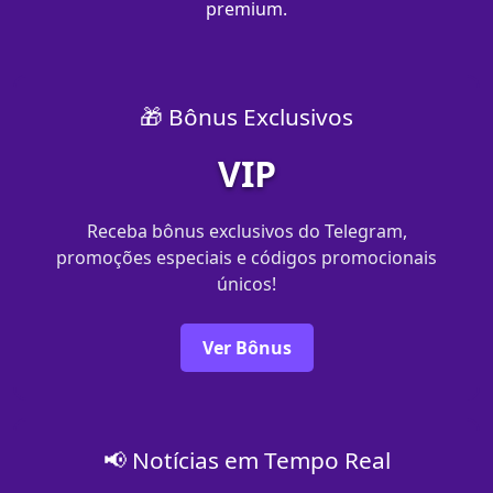
premium.
🎁 Bônus Exclusivos
VIP
Receba bônus exclusivos do Telegram,
promoções especiais e códigos promocionais
únicos!
Ver Bônus
📢 Notícias em Tempo Real