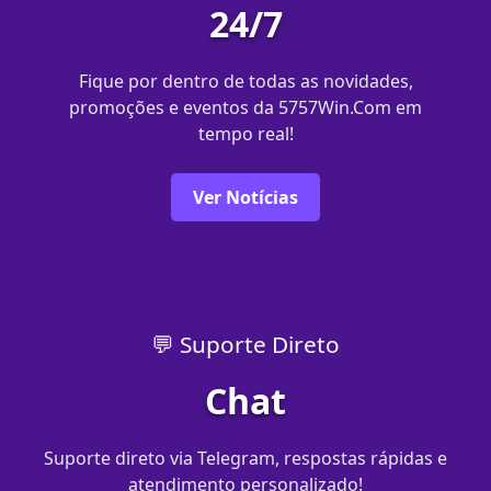
24/7
Fique por dentro de todas as novidades,
promoções e eventos da 5757Win.Com em
tempo real!
Ver Notícias
💬 Suporte Direto
Chat
Suporte direto via Telegram, respostas rápidas e
atendimento personalizado!