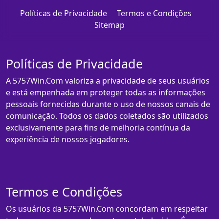
Políticas de Privacidade
Termos e Condições
Sitemap
Políticas de Privacidade
A 5757Win.Com valoriza a privacidade de seus usuários
e está empenhada em proteger todas as informações
pessoais fornecidas durante o uso de nossos canais de
comunicação. Todos os dados coletados são utilizados
exclusivamente para fins de melhoria contínua da
experiência de nossos jogadores.
Termos e Condições
Os usuários da 5757Win.Com concordam em respeitar