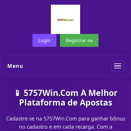
Login
Registrar-se
Menu
📱 5757Win.Com A Melhor
Plataforma de Apostas
Cadastre-se na 5757Win.Com para ganhar bônus
no cadastro e em cada recarga. Com a