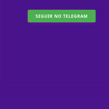
SEGUIR NO TELEGRAM