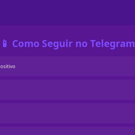
📱 Como Seguir no Telegram
ositivo