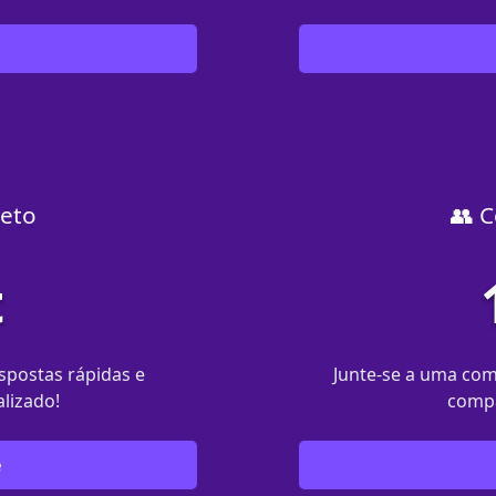
reto
👥 
t
espostas rápidas e
Junte-se a uma com
lizado!
compa
e