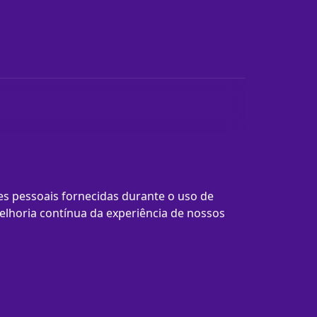
es pessoais fornecidas durante o uso de
elhoria contínua da experiência de nossos