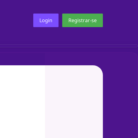
Login
Registrar-se