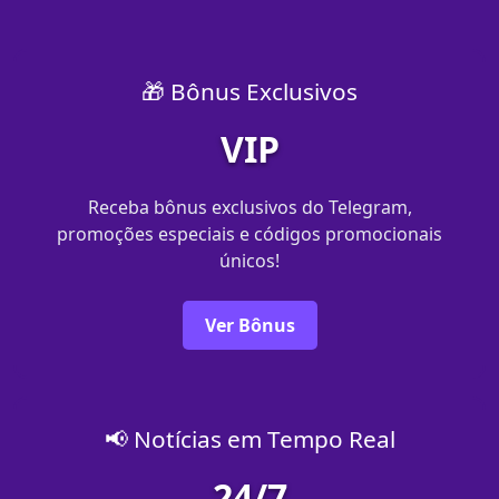
🎁 Bônus Exclusivos
VIP
Receba bônus exclusivos do Telegram,
promoções especiais e códigos promocionais
únicos!
Ver Bônus
📢 Notícias em Tempo Real
24/7