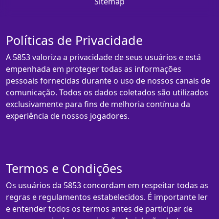
Sitemap
Políticas de Privacidade
A 5853 valoriza a privacidade de seus usuários e está
empenhada em proteger todas as informações
pessoais fornecidas durante o uso de nossos canais de
comunicação. Todos os dados coletados são utilizados
exclusivamente para fins de melhoria contínua da
experiência de nossos jogadores.
Termos e Condições
Os usuários da 5853 concordam em respeitar todas as
regras e regulamentos estabelecidos. É importante ler
e entender todos os termos antes de participar de