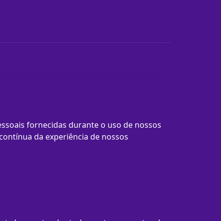
essoais fornecidas durante o uso de nossos
 contínua da experiência de nossos