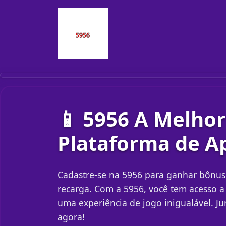
📱 5956 A Melhor
Plataforma de A
Cadastre-se na 5956 para ganhar bônus
recarga. Com a 5956, você tem acesso a
uma experiência de jogo inigualável. J
agora!