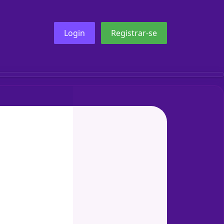
Login
Registrar-se