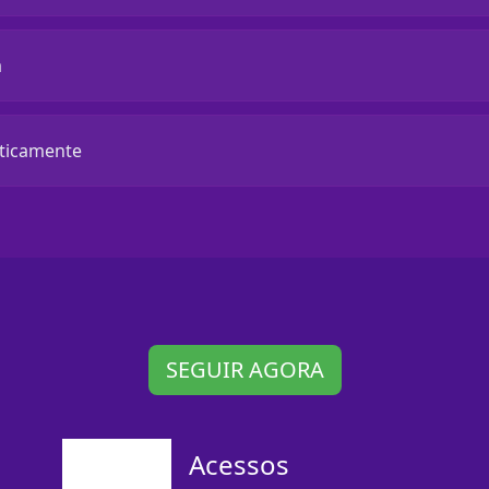
a
aticamente
SEGUIR AGORA
Acessos