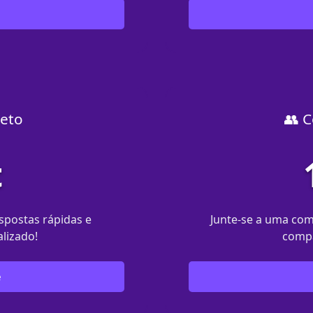
reto
👥 
t
espostas rápidas e
Junte-se a uma com
lizado!
compa
e