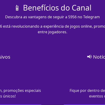
📱 Benefícios do Canal
Descubra as vantagens de seguir a 5956 no Telegram
956 está revolucionando a experiência de jogos online, pr
entre jogadores.
sivos
📢 Notí
m, promoções especiais
Fique por dentro d
s únicos!
eventos 