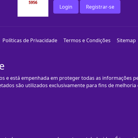
Login
Registrar-se
Políticas de Privacidade
Termos e Condições
Sitemap
de
rios e está empenhada em proteger todas as informações p
tados são utilizados exclusivamente para fins de melhoria