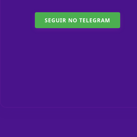
SEGUIR NO TELEGRAM