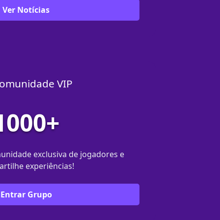
Ver Notícias
Comunidade VIP
1000+
unidade exclusiva de jogadores e
rtilhe experiências!
Entrar Grupo