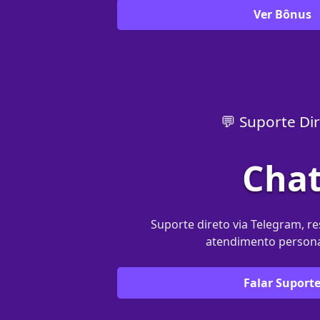
Ver Bônus
💬 Suporte Di
Cha
Suporte direto via Telegram, r
atendimento persona
Falar Suport