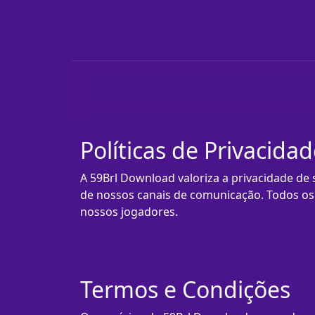
Políticas de Privacida
A 59Brl Download valoriza a privacidade de
de nossos canais de comunicação. Todos os 
nossos jogadores.
Termos e Condições