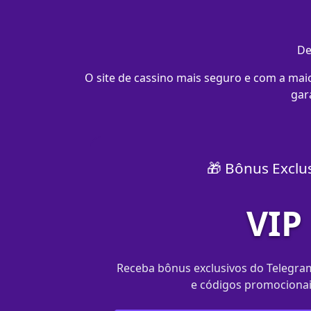
De
O site de cassino mais seguro e com a mai
gar
🎁 Bônus Exclu
VIP
Receba bônus exclusivos do Telegra
e códigos promocionai