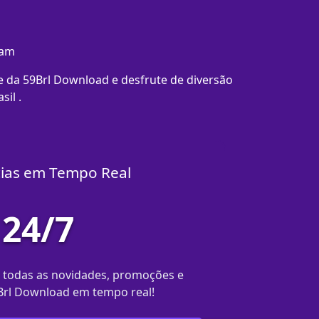
ram
e da 59Brl Download e desfrute de diversão
il .
cias em Tempo Real
24/7
e todas as novidades, promoções e
Brl Download em tempo real!