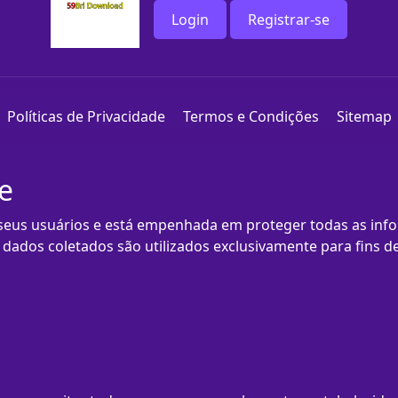
Login
Registrar-se
Políticas de Privacidade
Termos e Condições
Sitemap
de
 seus usuários e está empenhada em proteger todas as inf
dados coletados são utilizados exclusivamente para fins d