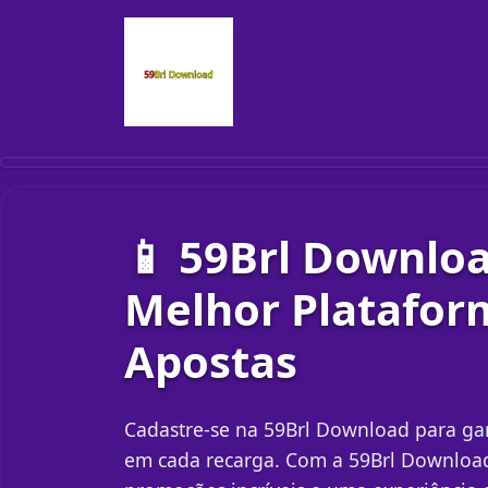
📱 59Brl Downlo
Melhor Platafor
Apostas
Cadastre-se na 59Brl Download para ga
em cada recarga. Com a 59Brl Download